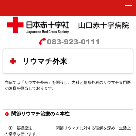
リウマチ外来
当院では「リウマチ外来」を開設し、内科と整形外科のリウマチ専門医
が診察を担当しております。
関節リウマチ治療の４本柱
① 基礎療法 関節リウマチに対する理解を深め、生活上
の指導も行います。