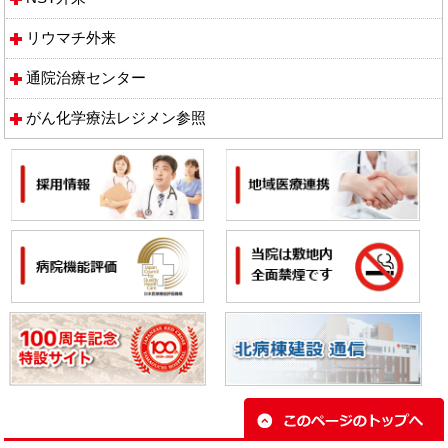
リウマチ外来
通院治療センター
がん化学療法レジメン参照