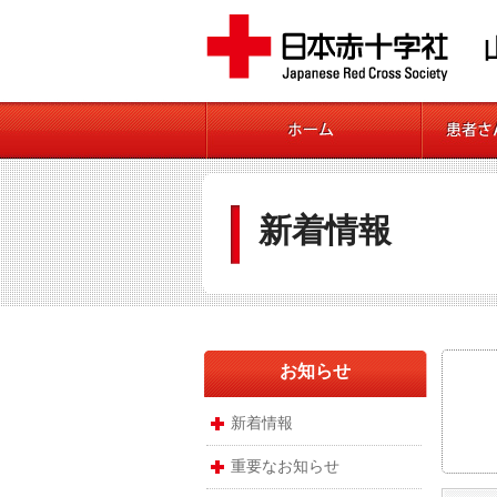
新着情報
お知らせ
新着情報
重要なお知らせ