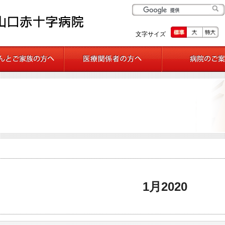
文字サイズ
1月2020