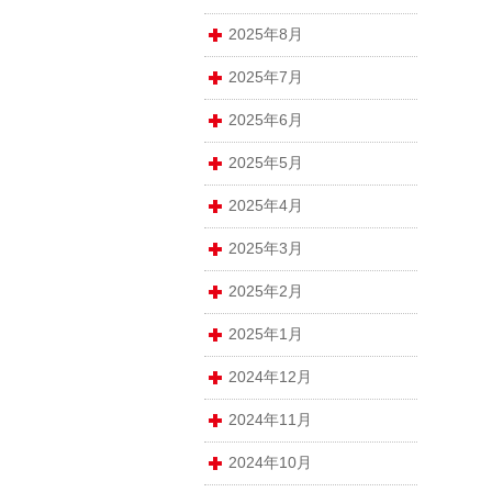
2025年8月
2025年7月
2025年6月
2025年5月
2025年4月
2025年3月
2025年2月
2025年1月
2024年12月
2024年11月
2024年10月