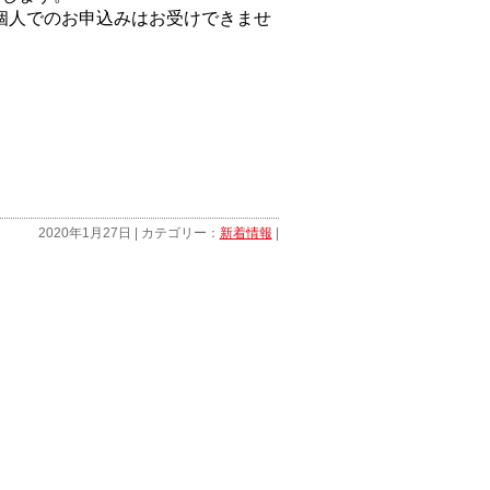
個人でのお申込みはお受けできませ
2020年1月27日 | カテゴリー：
新着情報
|