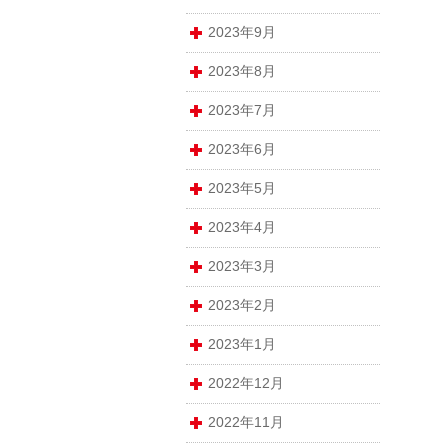
2023年9月
2023年8月
2023年7月
2023年6月
2023年5月
2023年4月
2023年3月
2023年2月
2023年1月
2022年12月
2022年11月