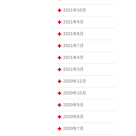
2021年10月
2021年9月
2021年8月
2021年7月
2021年4月
2021年3月
2020年12月
2020年10月
2020年9月
2020年8月
2020年7月