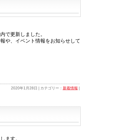
」内で更新しました。
情報や、イベント情報をお知らせして
2020年1月28日 | カテゴリー：
新着情報
|
たします。