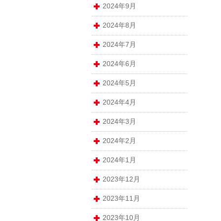
2024年9月
2024年8月
2024年7月
2024年6月
2024年5月
2024年4月
2024年3月
2024年2月
2024年1月
2023年12月
2023年11月
2023年10月