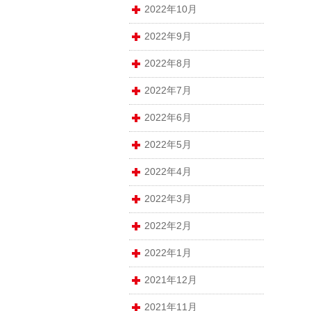
2022年10月
2022年9月
2022年8月
2022年7月
2022年6月
2022年5月
2022年4月
2022年3月
2022年2月
2022年1月
2021年12月
2021年11月