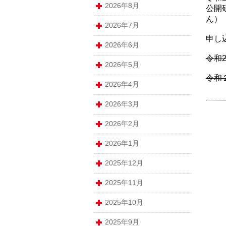
2026年8月
公開
ん）
2026年7月
申し
2026年6月
令和
2026年5月
令和
2026年4月
2026年3月
2026年2月
2026年1月
2025年12月
2025年11月
2025年10月
2025年9月