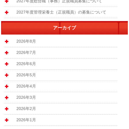
2027年度総合職（事務）正規職員募集について
2027年度管理栄養士（正規職員）の募集について
アーカイブ
2026年8月
2026年7月
2026年6月
2026年5月
2026年4月
2026年3月
2026年2月
2026年1月