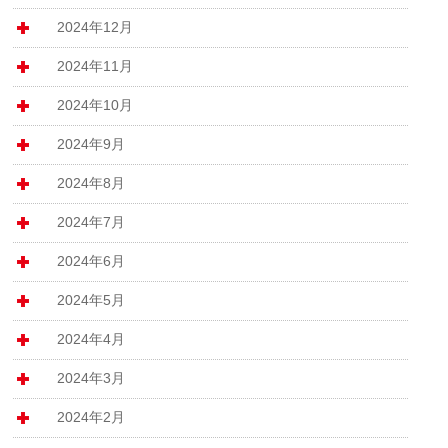
2024年12月
2024年11月
2024年10月
2024年9月
2024年8月
2024年7月
2024年6月
2024年5月
2024年4月
2024年3月
2024年2月