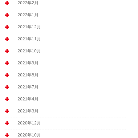
2022年2月
2022年1月
2021年12月
2021年11月
2021年10月
2021年9月
2021年8月
2021年7月
2021年4月
2021年3月
2020年12月
2020年10月