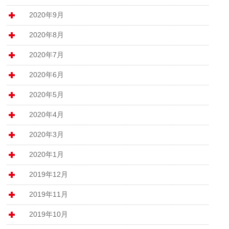
2020年9月
2020年8月
2020年7月
2020年6月
2020年5月
2020年4月
2020年3月
2020年1月
2019年12月
2019年11月
2019年10月