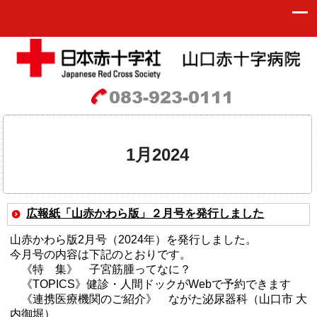
1月2024
広報紙「山赤かわら版」２月号を発行しました
山赤かわら版2月号（2024年）を発行しました。
今月号の内容は下記のとおりです。
《特 集》 子宮筋腫ってなに？
《TOPICS》健診・人間ドックがWebで予約できます
《連携医療機関のご紹介》 ながた泌尿器科（山口市 大
内御堀）