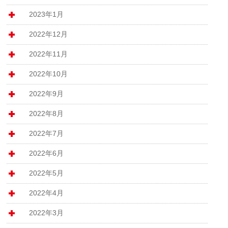
2023年1月
2022年12月
2022年11月
2022年10月
2022年9月
2022年8月
2022年7月
2022年6月
2022年5月
2022年4月
2022年3月