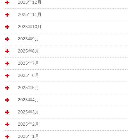
2025年12月
2025年11月
2025年10月
2025年9月
2025年8月
2025年7月
2025年6月
2025年5月
2025年4月
2025年3月
2025年2月
2025年1月