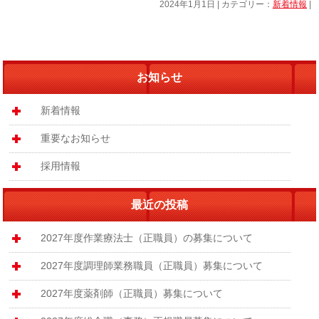
2024年1月1日 | カテゴリー：
新着情報
|
お知らせ
新着情報
重要なお知らせ
採用情報
最近の投稿
2027年度作業療法士（正職員）の募集について
2027年度調理師業務職員（正職員）募集について
2027年度薬剤師（正職員）募集について