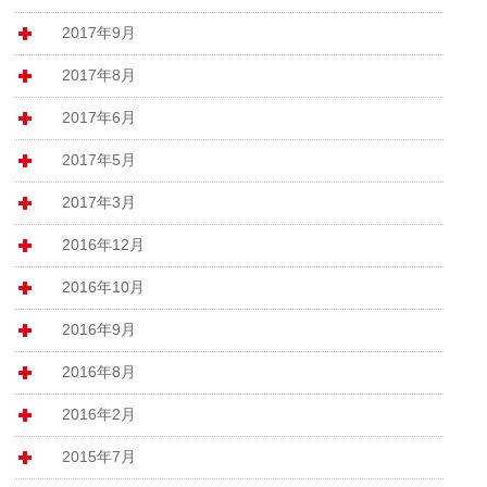
2017年9月
2017年8月
2017年6月
2017年5月
2017年3月
2016年12月
2016年10月
2016年9月
2016年8月
2016年2月
2015年7月