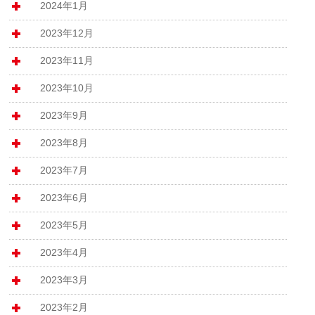
2024年1月
2023年12月
2023年11月
2023年10月
2023年9月
2023年8月
2023年7月
2023年6月
2023年5月
2023年4月
2023年3月
2023年2月