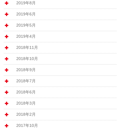
2019年8月
2019年6月
2019年5月
2019年4月
2018年11月
2018年10月
2018年9月
2018年7月
2018年6月
2018年3月
2018年2月
2017年10月