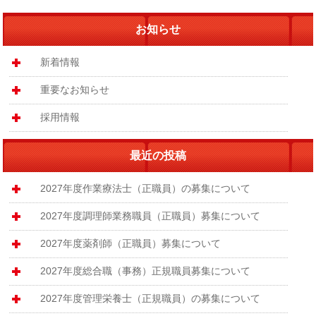
お知らせ
新着情報
重要なお知らせ
採用情報
最近の投稿
2027年度作業療法士（正職員）の募集について
2027年度調理師業務職員（正職員）募集について
2027年度薬剤師（正職員）募集について
2027年度総合職（事務）正規職員募集について
2027年度管理栄養士（正規職員）の募集について