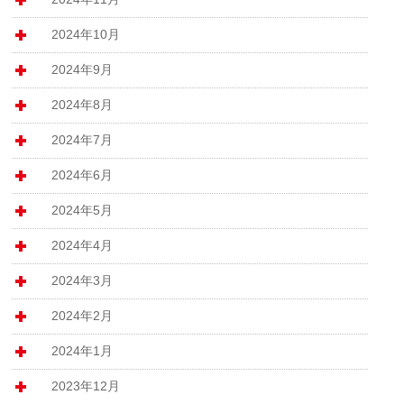
2024年10月
2024年9月
2024年8月
2024年7月
2024年6月
2024年5月
2024年4月
2024年3月
2024年2月
2024年1月
2023年12月