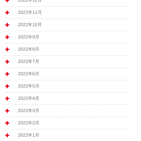
2022年11月
2022年10月
2022年9月
2022年8月
2022年7月
2022年6月
2022年5月
2022年4月
2022年3月
2022年2月
2022年1月