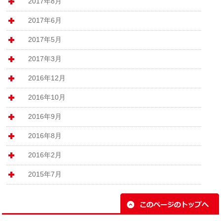
2017年8月
2017年6月
2017年5月
2017年3月
2016年12月
2016年10月
2016年9月
2016年8月
2016年2月
2015年7月