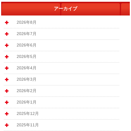
アーカイブ
2026年8月
2026年7月
2026年6月
2026年5月
2026年4月
2026年3月
2026年2月
2026年1月
2025年12月
2025年11月