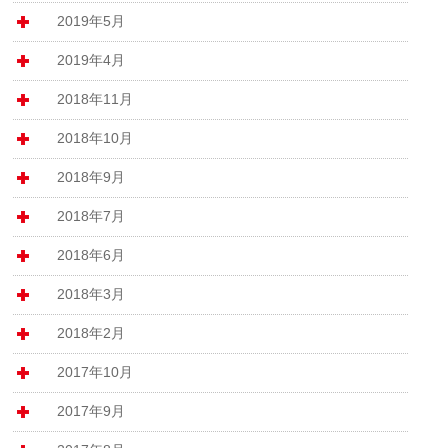
2019年5月
2019年4月
2018年11月
2018年10月
2018年9月
2018年7月
2018年6月
2018年3月
2018年2月
2017年10月
2017年9月