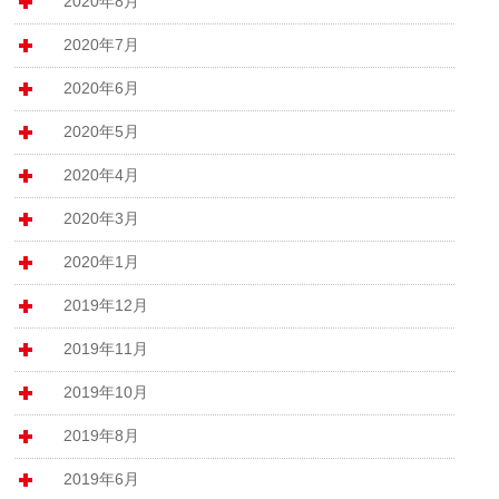
2020年8月
2020年7月
2020年6月
2020年5月
2020年4月
2020年3月
2020年1月
2019年12月
2019年11月
2019年10月
2019年8月
2019年6月