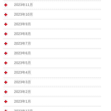
2023年11月
2023年10月
2023年9月
2023年8月
2023年7月
2023年6月
2023年5月
2023年4月
2023年3月
2023年2月
2023年1月
2022年12月