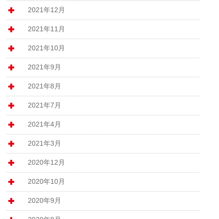
2021年12月
2021年11月
2021年10月
2021年9月
2021年8月
2021年7月
2021年4月
2021年3月
2020年12月
2020年10月
2020年9月