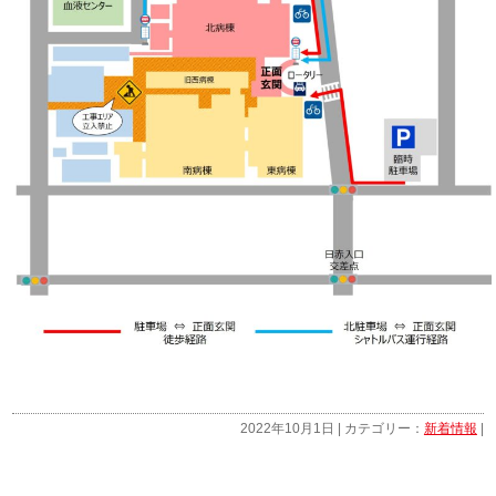
2022年10月1日 | カテゴリー：
新着情報
|