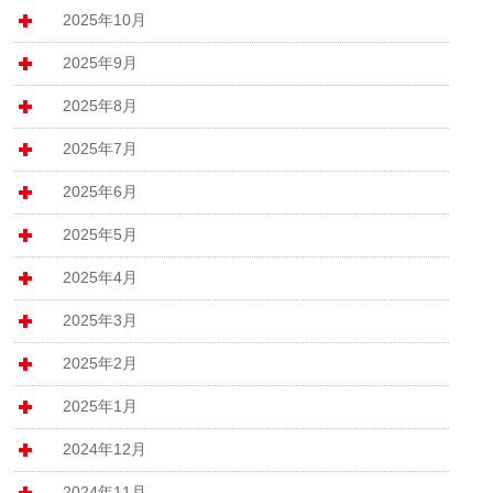
2025年10月
2025年9月
2025年8月
2025年7月
2025年6月
2025年5月
2025年4月
2025年3月
2025年2月
2025年1月
2024年12月
2024年11月