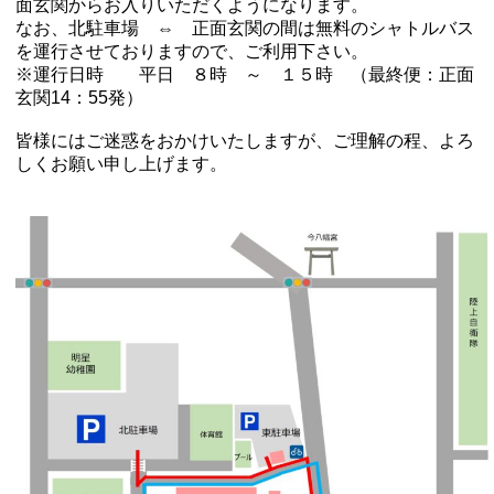
面玄関からお入りいただくようになります。
なお、北駐車場 ⇔ 正面玄関の間は無料のシャトルバス
を運行させておりますので、ご利用下さい。
※運行日時 平日 ８時 ～ １５時 （最終便：正面
玄関14：55発）
皆様にはご迷惑をおかけいたしますが、ご理解の程、よろ
しくお願い申し上げます。