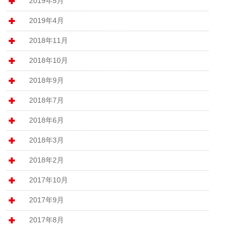
2019年5月
2019年4月
2018年11月
2018年10月
2018年9月
2018年7月
2018年6月
2018年3月
2018年2月
2017年10月
2017年9月
2017年8月