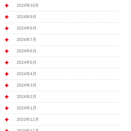
2024年10月
2024年9月
2024年8月
2024年7月
2024年6月
2024年5月
2024年4月
2024年3月
2024年2月
2024年1月
2023年12月
2023年11月