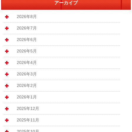
アーカイブ
2026年8月
2026年7月
2026年6月
2026年5月
2026年4月
2026年3月
2026年2月
2026年1月
2025年12月
2025年11月
2025年10月