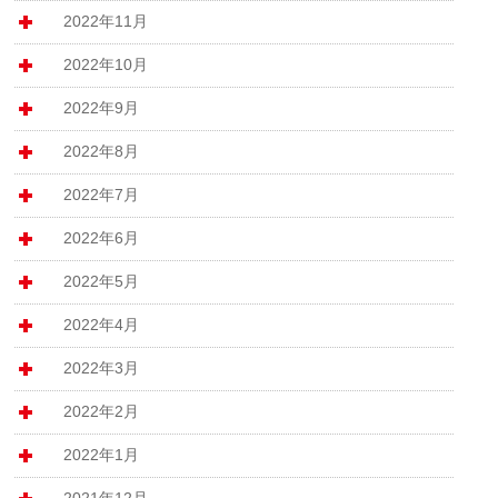
2022年11月
2022年10月
2022年9月
2022年8月
2022年7月
2022年6月
2022年5月
2022年4月
2022年3月
2022年2月
2022年1月
2021年12月