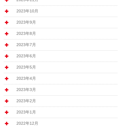
2023年10月
2023年9月
2023年8月
2023年7月
2023年6月
2023年5月
2023年4月
2023年3月
2023年2月
2023年1月
2022年12月