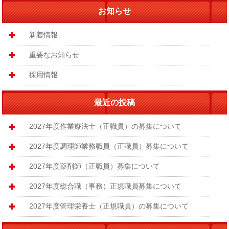
お知らせ
新着情報
重要なお知らせ
採用情報
最近の投稿
2027年度作業療法士（正職員）の募集について
2027年度調理師業務職員（正職員）募集について
2027年度薬剤師（正職員）募集について
2027年度総合職（事務）正規職員募集について
2027年度管理栄養士（正規職員）の募集について