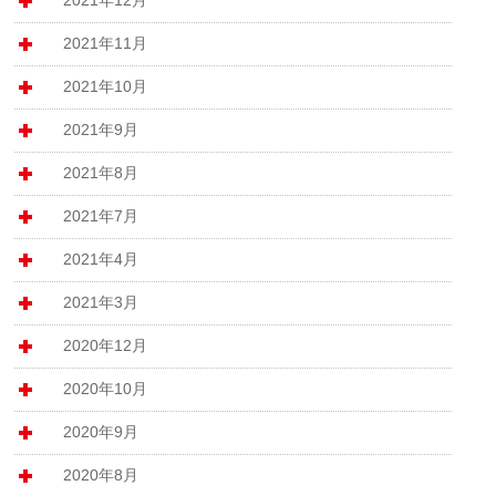
2021年11月
2021年10月
2021年9月
2021年8月
2021年7月
2021年4月
2021年3月
2020年12月
2020年10月
2020年9月
2020年8月