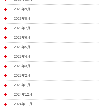
2025年9月
2025年8月
2025年7月
2025年6月
2025年5月
2025年4月
2025年3月
2025年2月
2025年1月
2024年12月
2024年11月