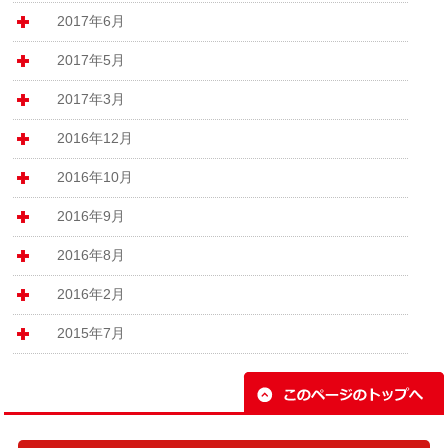
2017年6月
2017年5月
2017年3月
2016年12月
2016年10月
2016年9月
2016年8月
2016年2月
2015年7月