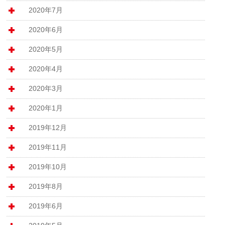
2020年7月
2020年6月
2020年5月
2020年4月
2020年3月
2020年1月
2019年12月
2019年11月
2019年10月
2019年8月
2019年6月