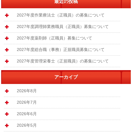
最近の投稿
2027年度作業療法士（正職員）の募集について
2027年度調理師業務職員（正職員）募集について
2027年度薬剤師（正職員）募集について
2027年度総合職（事務）正規職員募集について
2027年度管理栄養士（正規職員）の募集について
アーカイブ
2026年8月
2026年7月
2026年6月
2026年5月