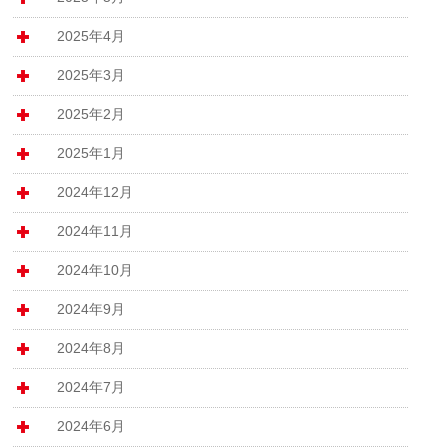
2025年4月
2025年3月
2025年2月
2025年1月
2024年12月
2024年11月
2024年10月
2024年9月
2024年8月
2024年7月
2024年6月