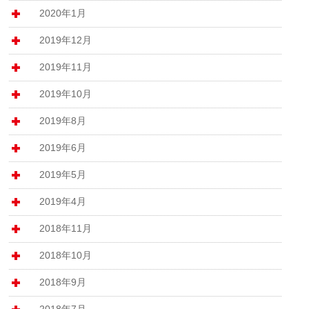
2020年1月
2019年12月
2019年11月
2019年10月
2019年8月
2019年6月
2019年5月
2019年4月
2018年11月
2018年10月
2018年9月
2018年7月