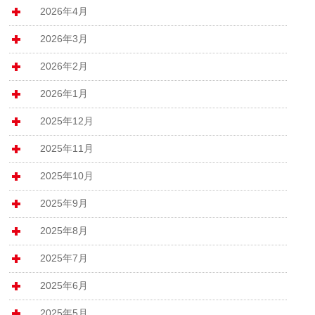
2026年4月
2026年3月
2026年2月
2026年1月
2025年12月
2025年11月
2025年10月
2025年9月
2025年8月
2025年7月
2025年6月
2025年5月