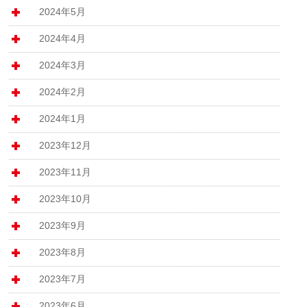
2024年5月
2024年4月
2024年3月
2024年2月
2024年1月
2023年12月
2023年11月
2023年10月
2023年9月
2023年8月
2023年7月
2023年6月