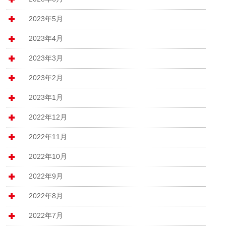
2023年5月
2023年4月
2023年3月
2023年2月
2023年1月
2022年12月
2022年11月
2022年10月
2022年9月
2022年8月
2022年7月