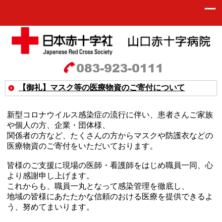
【御礼】マスク等の医療物資のご寄付について
新型コロナウイルス感染症の流行に伴い、患者さんご家族
や個人の方、企業・団体様、
関係者の方など、たくさんの方から
マスクや防護衣などの
医療物資のご寄付をいただいております。
皆様のご支援に現場の医師・看護師をはじめ職員一同、心
より感謝申し上げます。
これからも、
職員一丸となって感染管理を徹底し、
地域の皆様にあたたかな信頼のおける医療を
提供できるよ
う、努めてまいります。