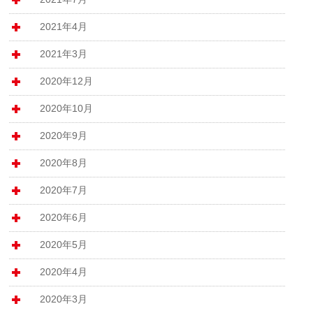
2021年4月
2021年3月
2020年12月
2020年10月
2020年9月
2020年8月
2020年7月
2020年6月
2020年5月
2020年4月
2020年3月