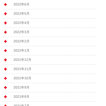
2022年6月
2022年5月
2022年4月
2022年3月
2022年2月
2022年1月
2021年12月
2021年11月
2021年10月
2021年9月
2021年8月
2021年7月