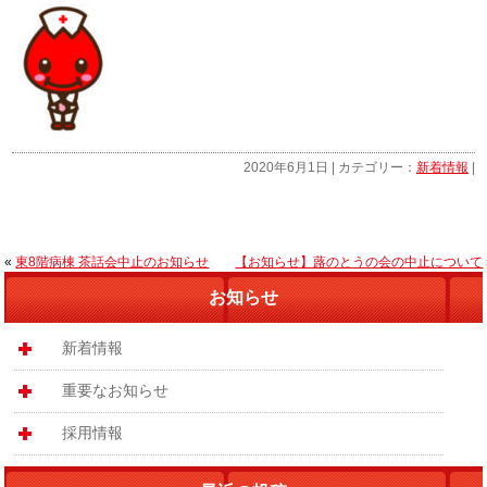
2020年6月1日 | カテゴリー：
新着情報
|
«
東8階病棟 茶話会中止のお知らせ
【お知らせ】蕗のとうの会の中止について
お知らせ
新着情報
重要なお知らせ
採用情報