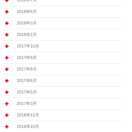
2018年6月
2018年3月
2018年2月
2017年10月
2017年9月
2017年8月
2017年6月
2017年5月
2017年3月
2016年12月
2016年10月